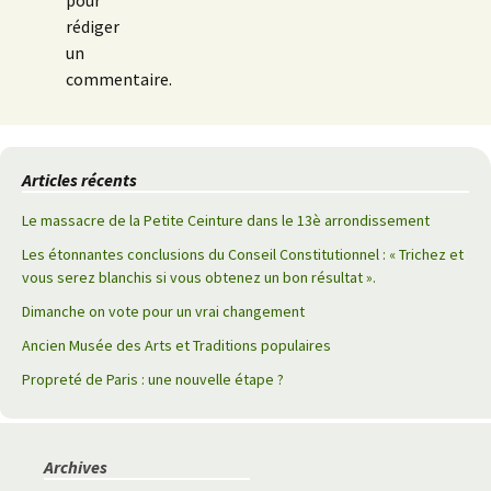
pour
rédiger
un
commentaire.
Articles récents
Le massacre de la Petite Ceinture dans le 13è arrondissement
Les étonnantes conclusions du Conseil Constitutionnel : « Trichez et
vous serez blanchis si vous obtenez un bon résultat ».
Dimanche on vote pour un vrai changement
Ancien Musée des Arts et Traditions populaires
Propreté de Paris : une nouvelle étape ?
Archives