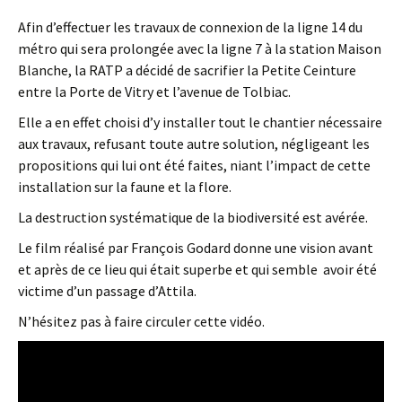
Afin d’effectuer les travaux de connexion de la ligne 14 du
métro qui sera prolongée avec la ligne 7 à la station Maison
Blanche, la RATP a décidé de sacrifier la Petite Ceinture
entre la Porte de Vitry et l’avenue de Tolbiac.
Elle a en effet choisi d’y installer tout le chantier nécessaire
aux travaux, refusant toute autre solution, négligeant les
propositions qui lui ont été faites, niant l’impact de cette
installation sur la faune et la flore.
La destruction systématique de la biodiversité est avérée.
Le film réalisé par François Godard donne une vision avant
et après de ce lieu qui était superbe et qui semble avoir été
victime d’un passage d’Attila.
N’hésitez pas à faire circuler cette vidéo.