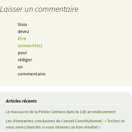
articles
Laisser un commentaire
Vous
devez
être
connecté(e)
pour
rédiger
un
commentaire.
Articles récents
Le massacre de la Petite Ceinture dans le 13è arrondissement
Les étonnantes conclusions du Conseil Constitutionnel : « Trichez et
vous serez blanchis si vous obtenez un bon résultat ».