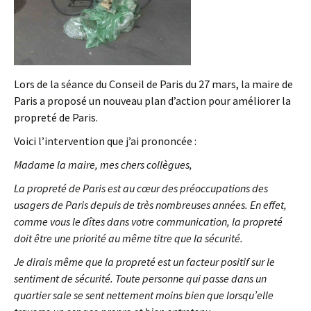
Lors de la séance du Conseil de Paris du 27 mars, la maire de
Paris a proposé un nouveau plan d’action pour améliorer la
propreté de Paris.
Voici l’intervention que j’ai prononcée :
Madame la maire, mes chers collègues,
La propreté de Paris est au cœur des préoccupations des
usagers de Paris depuis de très nombreuses années. En effet,
comme vous le dîtes dans votre communication, la propreté
doit être une priorité au même titre que la sécurité.
Je dirais même que la propreté est un facteur positif sur le
sentiment de sécurité. Toute personne qui passe dans un
quartier sale se sent nettement moins bien que lorsqu’elle