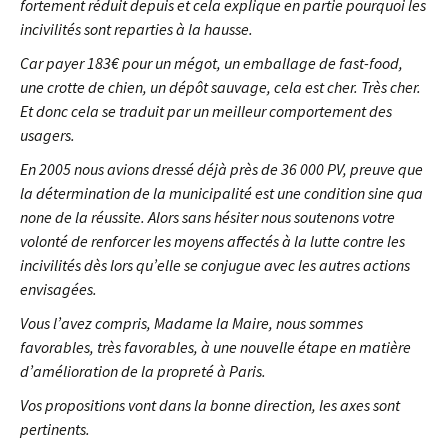
fortement réduit depuis et cela explique en partie pourquoi les
incivilités sont reparties à la hausse.
Car payer 183€ pour un mégot, un emballage de fast-food,
une crotte de chien, un dépôt sauvage, cela est cher. Très cher.
Et donc cela se traduit par un meilleur comportement des
usagers.
En 2005 nous avions dressé déjà près de 36 000 PV, preuve que
la détermination de la municipalité est une condition sine qua
none de la réussite. Alors sans hésiter nous soutenons votre
volonté de renforcer les moyens affectés à la lutte contre les
incivilités dès lors qu’elle se conjugue avec les autres actions
envisagées.
Vous l’avez compris, Madame la Maire, nous sommes
favorables, très favorables, à une nouvelle étape en matière
d’amélioration de la propreté à Paris.
Vos propositions vont dans la bonne direction, les axes sont
pertinents.