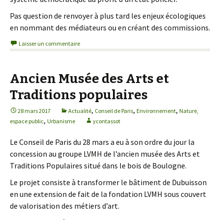
Pas question de renvoyer à plus tard les enjeux écologiques
en nommant des médiateurs ou en créant des commissions.
Laisser un commentaire
Ancien Musée des Arts et
Traditions populaires
,
,
,
28 mars 2017
Actualité
Conseil de Paris
Environnement
Nature,
,
espace public
Urbanisme
ycontassot
Le Conseil de Paris du 28 mars a eu à son ordre du jour la
concession au groupe LVMH de l’ancien musée des Arts et
Traditions Populaires situé dans le bois de Boulogne.
Le projet consiste à transformer le bâtiment de Dubuisson
en une extension de fait de la fondation LVMH sous couvert
de valorisation des métiers d’art.