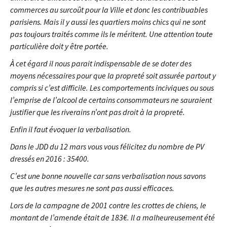
commerces au surcoût pour la Ville et donc les contribuables
parisiens. Mais il y aussi les quartiers moins chics qui ne sont
pas toujours traités comme ils le méritent. Une attention toute
particulière doit y être portée.
À cet égard il nous parait indispensable de se doter des
moyens nécessaires pour que la propreté soit assurée partout y
compris si c’est difficile. Les comportements inciviques ou sous
l’emprise de l’alcool de certains consommateurs ne sauraient
justifier que les riverains n’ont pas droit à la propreté.
Enfin il faut évoquer la verbalisation.
Dans le JDD du 12 mars vous vous félicitez du nombre de PV
dressés en 2016 : 35400.
C’est une bonne nouvelle car sans verbalisation nous savons
que les autres mesures ne sont pas aussi efficaces.
Lors de la campagne de 2001 contre les crottes de chiens, le
montant de l’amende était de 183€. Il a malheureusement été