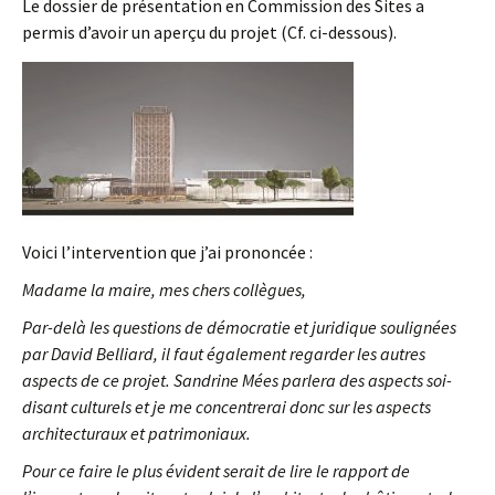
Le dossier de présentation en Commission des Sites a
permis d’avoir un aperçu du projet (Cf. ci-dessous).
Voici l’intervention que j’ai prononcée :
Madame la maire, mes chers collègues,
Par-delà les questions de démocratie et juridique soulignées
par David Belliard, il faut également regarder les autres
aspects de ce projet. Sandrine Mées parlera des aspects soi-
disant culturels et je me concentrerai donc sur les aspects
architecturaux et patrimoniaux.
Pour ce faire le plus évident serait de lire le rapport de