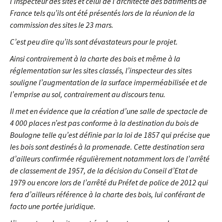
l’inspecteur des sites et celui de l’architecte des bâtiments de
France tels qu’ils ont été présentés lors de la réunion de la
commission des sites le 23 mars.
C’est peu dire qu’ils sont dévastateurs pour le projet.
Ainsi contrairement à la charte des bois et même à la
réglementation sur les sites classés, l’inspecteur des sites
souligne l’augmentation de la surface imperméabilisée et de
l’emprise au sol, contrairement au discours tenu.
Il met en évidence que la création d’une salle de spectacle de
4 000 places n’est pas conforme à la destination du bois de
Boulogne telle qu’est définie par la loi de 1857 qui précise que
les bois sont destinés à la promenade. Cette destination sera
d’ailleurs confirmée régulièrement notamment lors de l’arrêté
de classement de 1957, de la décision du Conseil d’Etat de
1979 ou encore lors de l’arrêté du Préfet de police de 2012 qui
fera d’ailleurs référence à la charte des bois, lui conférant de
facto une portée juridique.