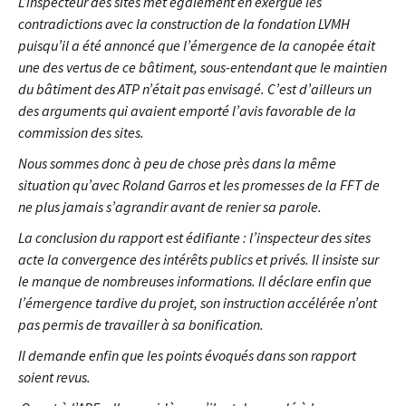
L’inspecteur des sites met également en exergue les
contradictions avec la construction de la fondation LVMH
puisqu’il a été annoncé que l’émergence de la canopée était
une des vertus de ce bâtiment, sous-entendant que le maintien
du bâtiment des ATP n’était pas envisagé. C’est d’ailleurs un
des arguments qui avaient emporté l’avis favorable de la
commission des sites.
Nous sommes donc à peu de chose près dans la même
situation qu’avec Roland Garros et les promesses de la FFT de
ne plus jamais s’agrandir avant de renier sa parole.
La conclusion du rapport est édifiante : l’inspecteur des sites
acte la convergence des intérêts publics et privés. Il insiste sur
le manque de nombreuses informations. Il déclare enfin que
l’émergence tardive du projet, son instruction accélérée n’ont
pas permis de travailler à sa bonification.
Il demande enfin que les points évoqués dans son rapport
soient revus.