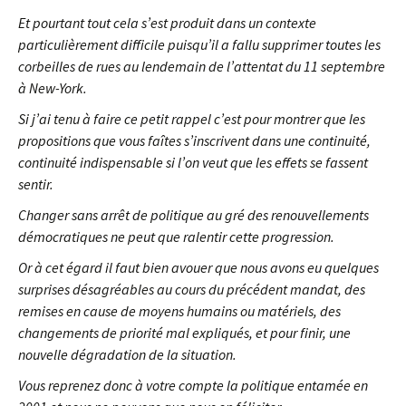
Et pourtant tout cela s’est produit dans un contexte
particulièrement difficile puisqu’il a fallu supprimer toutes les
corbeilles de rues au lendemain de l’attentat du 11 septembre
à New-York.
Si j’ai tenu à faire ce petit rappel c’est pour montrer que les
propositions que vous faîtes s’inscrivent dans une continuité,
continuité indispensable si l’on veut que les effets se fassent
sentir.
Changer sans arrêt de politique au gré des renouvellements
démocratiques ne peut que ralentir cette progression.
Or à cet égard il faut bien avouer que nous avons eu quelques
surprises désagréables au cours du précédent mandat, des
remises en cause de moyens humains ou matériels, des
changements de priorité mal expliqués, et pour finir, une
nouvelle dégradation de la situation.
Vous reprenez donc à votre compte la politique entamée en