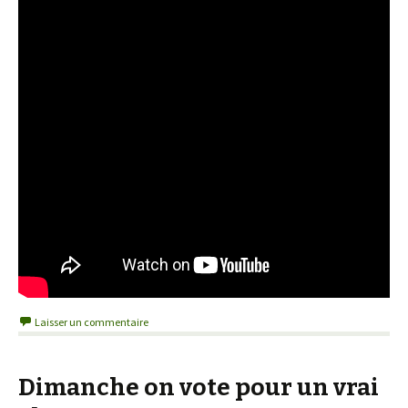
Laisser un commentaire
Dimanche on vote pour un vrai