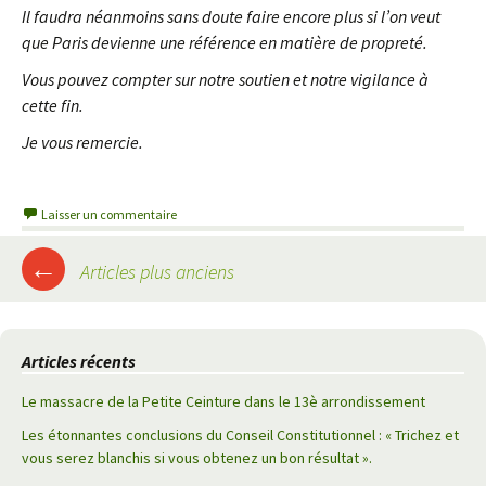
Il faudra néanmoins sans doute faire encore plus si l’on veut
que Paris devienne une référence en matière de propreté.
Vous pouvez compter sur notre soutien et notre vigilance à
cette fin.
Je vous remercie.
Laisser un commentaire
←
Articles plus anciens
Navigation
des
Articles récents
articles
Le massacre de la Petite Ceinture dans le 13è arrondissement
Les étonnantes conclusions du Conseil Constitutionnel : « Trichez et
vous serez blanchis si vous obtenez un bon résultat ».