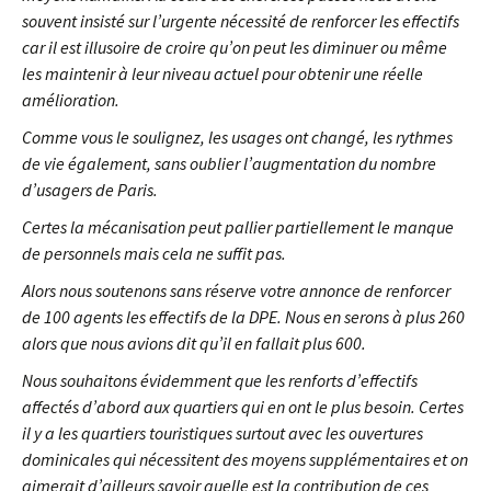
souvent insisté sur l’urgente nécessité de renforcer les effectifs
car il est illusoire de croire qu’on peut les diminuer ou même
les maintenir à leur niveau actuel pour obtenir une réelle
amélioration.
Comme vous le soulignez, les usages ont changé, les rythmes
de vie également, sans oublier l’augmentation du nombre
d’usagers de Paris.
Certes la mécanisation peut pallier partiellement le manque
de personnels mais cela ne suffit pas.
Alors nous soutenons sans réserve votre annonce de renforcer
de 100 agents les effectifs de la DPE. Nous en serons à plus 260
alors que nous avions dit qu’il en fallait plus 600.
Nous souhaitons évidemment que les renforts d’effectifs
affectés d’abord aux quartiers qui en ont le plus besoin. Certes
il y a les quartiers touristiques surtout avec les ouvertures
dominicales qui nécessitent des moyens supplémentaires et on
aimerait d’ailleurs savoir quelle est la contribution de ces