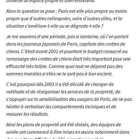
traverse un espace propre et bien entretenu.
Alors la question se pose : Paris est-elle plus propre ou moins
propre que d’autres métropoles, voire d’autres villes, et la
situation s’améliore-t-elle ou se dégrade-t-elle ?
Je me souviens d‘une période, pas si lointaine, où l’on parlait
dans les journaux japonais de Paris, capitale des crottes de
chiens. C’était avant 2001 et pourtant le budget consacré au
ramassage des crottes de chiens était très important pour une
efficacité très faible. Comme quoi tout ne dépend pas des
sommes investies si elles ne le sont pas à bon escient.
C’est pourquoi dès 2001 il a été décidé de changer de
méthode et de réorganiser les services de la propreté, de
s’appuyer sur la sensibilisation des usagers de Paris, de ne pas
hésiter à verbaliser les comportements inciviques et de
mesurer les résultats.
Ainsi les plans de propreté ont été révisés, des équipes de
soirée ont commencé à être mises en œuvre notamment dans