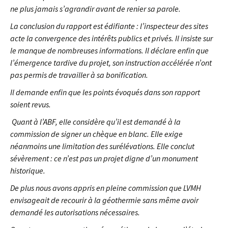
ne plus jamais s’agrandir avant de renier sa parole.
La conclusion du rapport est édifiante : l’inspecteur des sites
acte la convergence des intérêts publics et privés. Il insiste sur
le manque de nombreuses informations. Il déclare enfin que
l’émergence tardive du projet, son instruction accélérée n’ont
pas permis de travailler à sa bonification.
Il demande enfin que les points évoqués dans son rapport
soient revus.
Quant à l’ABF, elle considère qu’il est demandé à la
commission de signer un chèque en blanc. Elle exige
néanmoins une limitation des surélévations. Elle conclut
sévèrement : ce n’est pas un projet digne d’un monument
historique.
De plus nous avons appris en pleine commission que LVMH
envisageait de recourir à la géothermie sans même avoir
demandé les autorisations nécessaires.