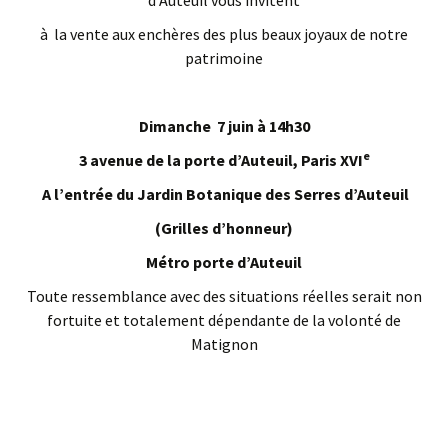
d’Auteuil vous invitent
à la vente aux enchères des plus beaux joyaux de notre
patrimoine
Dimanche 7 juin à 14h30
e
3 avenue de la porte d’Auteuil, Paris XVI
A l’entrée du Jardin Botanique des Serres d’Auteuil
(Grilles d’honneur)
Métro porte d’Auteuil
Toute ressemblance avec des situations réelles serait non
fortuite et totalement dépendante de la volonté de
Matignon