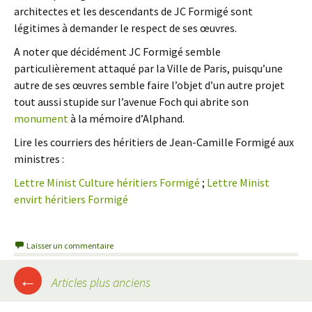
architectes et les descendants de JC Formigé sont
légitimes à demander le respect de ses œuvres.
A noter que décidément JC Formigé semble
particulièrement attaqué par la Ville de Paris, puisqu’une
autre de ses œuvres semble faire l’objet d’un autre projet
tout aussi stupide sur l’avenue Foch qui abrite son
monument
à la mémoire d’Alphand.
Lire les courriers des héritiers de Jean-Camille Formigé aux
ministres :
Lettre Minist Culture héritiers Formigé
;
Lettre Minist
envirt héritiers Formigé
Laisser un commentaire
←
Articles plus anciens
Navigation