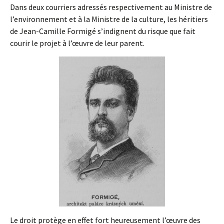
Dans deux courriers adressés respectivement au Ministre de
l’environnement et à la Ministre de la culture, les héritiers
de Jean-Camille Formigé s’indignent du risque que fait
courir le projet à l’œuvre de leur parent.
Le droit protège en effet fort heureusement l’œuvre des