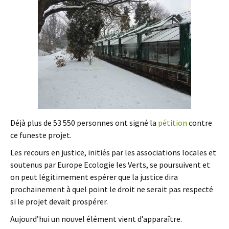
Déjà plus de 53 550 personnes ont signé la
pétition
contre
ce funeste projet.
Les recours en justice, initiés par les associations locales et
soutenus par Europe Ecologie les Verts, se poursuivent et
on peut légitimement espérer que la justice dira
prochainement à quel point le droit ne serait pas respecté
si le projet devait prospérer.
Aujourd’hui un nouvel élément vient d’apparaître.