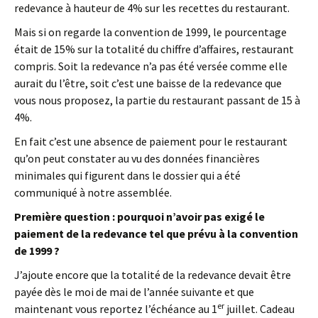
redevance à hauteur de 4% sur les recettes du restaurant.
Mais si on regarde la convention de 1999, le pourcentage
était de 15% sur la totalité du chiffre d’affaires, restaurant
compris. Soit la redevance n’a pas été versée comme elle
aurait du l’être, soit c’est une baisse de la redevance que
vous nous proposez, la partie du restaurant passant de 15 à
4%.
En fait c’est une absence de paiement pour le restaurant
qu’on peut constater au vu des données financières
minimales qui figurent dans le dossier qui a été
communiqué à notre assemblée.
Première question : pourquoi n’avoir pas exigé le
paiement de la redevance tel que prévu à la convention
de 1999 ?
J’ajoute encore que la totalité de la redevance devait être
payée dès le moi de mai de l’année suivante et que
er
maintenant vous reportez l’échéance au 1
juillet. Cadeau