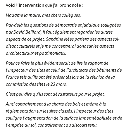
Voici l’intervention que j’ai prononcée :
Madame la maire, mes chers collègues,
Par-delà les questions de démocratie et juridique soulignées
par David Belliard, il faut également regarder les autres
aspects de ce projet. Sandrine Mées parlera des aspects soi-
disant culturels et je me concentrerai donc sur les aspects
architecturaux et patrimoniaux.
Pour ce faire le plus évident serait de lire le rapport de
l’inspecteur des sites et celui de l’architecte des bâtiments de
France tels qu’ils ont été présentés lors de la réunion de la
commission des sites le 23 mars.
C’est peu dire qu’ils sont dévastateurs pour le projet.
Ainsi contrairement à la charte des bois et même à la
réglementation sur les sites classés, l’inspecteur des sites
souligne l’augmentation de la surface imperméabilisée et de
l’emprise au sol, contrairement au discours tenu.