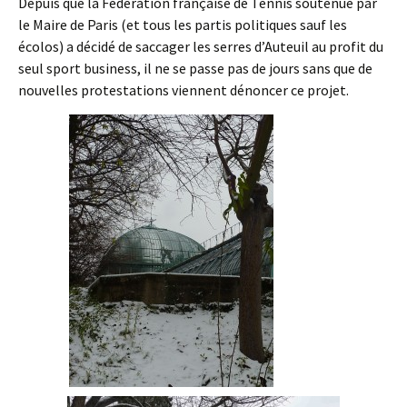
Depuis que la Fédération française de Tennis soutenue par
le Maire de Paris (et tous les partis politiques sauf les
écolos) a décidé de saccager les serres d’Auteuil au profit du
seul sport business, il ne se passe pas de jours sans que de
nouvelles protestations viennent dénoncer ce projet.