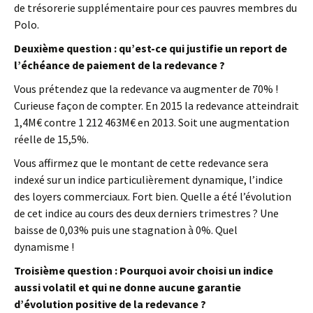
de trésorerie supplémentaire pour ces pauvres membres du
Polo.
Deuxième question : qu’est-ce qui justifie un report de
l’échéance de paiement de la redevance ?
Vous prétendez que la redevance va augmenter de 70% !
Curieuse façon de compter. En 2015 la redevance atteindrait
1,4M€ contre 1 212 463M€ en 2013. Soit une augmentation
réelle de 15,5%.
Vous affirmez que le montant de cette redevance sera
indexé sur un indice particulièrement dynamique, l’indice
des loyers commerciaux. Fort bien. Quelle a été l’évolution
de cet indice au cours des deux derniers trimestres ? Une
baisse de 0,03% puis une stagnation à 0%. Quel
dynamisme !
Troisième question : Pourquoi avoir choisi un indice
aussi volatil et qui ne donne aucune garantie
d’évolution positive de la redevance ?