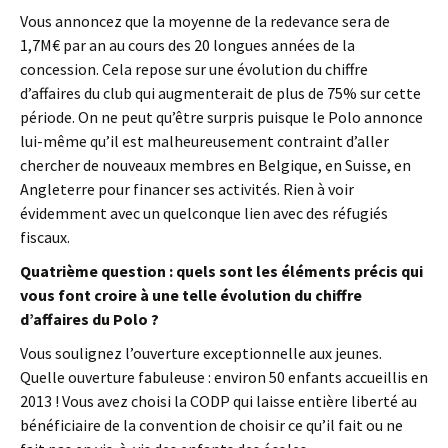
Vous annoncez que la moyenne de la redevance sera de
1,7M€ par an au cours des 20 longues années de la
concession. Cela repose sur une évolution du chiffre
d’affaires du club qui augmenterait de plus de 75% sur cette
période. On ne peut qu’être surpris puisque le Polo annonce
lui-même qu’il est malheureusement contraint d’aller
chercher de nouveaux membres en Belgique, en Suisse, en
Angleterre pour financer ses activités. Rien à voir
évidemment avec un quelconque lien avec des réfugiés
fiscaux.
Quatrième question : quels sont les éléments précis qui
vous font croire à une telle évolution du chiffre
d’affaires du Polo ?
Vous soulignez l’ouverture exceptionnelle aux jeunes.
Quelle ouverture fabuleuse : environ 50 enfants accueillis en
2013 ! Vous avez choisi la CODP qui laisse entière liberté au
bénéficiaire de la convention de choisir ce qu’il fait ou ne