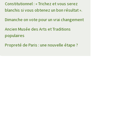
Constitutionnel : « Trichez et vous serez
blanchis si vous obtenez un bon résultat ».
Dimanche on vote pour un vrai changement
Ancien Musée des Arts et Traditions
populaires
Propreté de Paris : une nouvelle étape ?