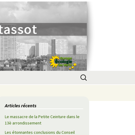
Rechercher :
Articles récents
Le massacre de la Petite Ceinture dans le
13è arrondissement
Les étonnantes conclusions du Conseil