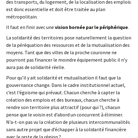
des transports, du logement, de la localisation des emplois
est donc essentielle et doit être traitée au plan
métropolitain.
Il faut en finir avec une
vision bornée par le périphérique
.
La solidarité des territoires pose naturellement la question
de la péréquation des ressources et de la mutualisation des
moyens. Tant que des villes de la proche couronne ne
pourront pas financer le moindre équipement public il n’y
aura pas de solidarité réelle.
Pour qu’il y ait solidarité et mutualisation il faut que la
gouvernance change. Dans le cadre institutionnel actuel,
c’est l’égoïsme qui prévaut. Chacun cherche à capter la
création des emplois et des bureaux, chacun cherche à
rendre son territoire plus attractif (pour qui ?), chacun
pense que le voisin est d’abord un concurrent à éliminer.
N’a-t-on pas vu la création de plusieurs intercommunalités
sans autre projet que d’échapper à la solidarité financière
avec le reste de la région ?