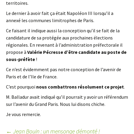
territoires.
Le dernier à avoir fait ça était Napoléon III lorsqu’il a
annexé les communes limitrophes de Paris.
Ce faisant il indique aussi la conception qu’il se fait de la
candidature de sa protégée aux prochaines élections
régionales. En revenant à l’administration préfectorale il
propose à
Valérie Pécresse d’être candidate au poste de
sous-préfète
!
Ce n’est évidemment pas notre conception de l’avenir de
Paris et de l’Ile de France.
C’est pourquoi
nous combattrons résolument ce projet
.
M. Balladur avait indiqué qu’il pourrait y avoir un référendum
sur l’avenir du Grand Paris. Nous lui disons chiche.
Je vous remercie.
←
Jean Bouin : un mensonge démonté !