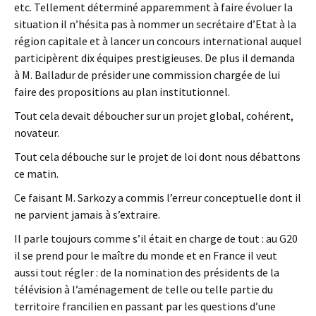
etc. Tellement déterminé apparemment à faire évoluer la
situation il n’hésita pas à nommer un secrétaire d’Etat à la
région capitale et à lancer un concours international auquel
participèrent dix équipes prestigieuses. De plus il demanda
à M. Balladur de présider une commission chargée de lui
faire des propositions au plan institutionnel.
Tout cela devait déboucher sur un projet global, cohérent,
novateur.
Tout cela débouche sur le projet de loi dont nous débattons
ce matin.
Ce faisant M. Sarkozy a commis l’erreur conceptuelle dont il
ne parvient jamais à s’extraire.
Il parle toujours comme s’il était en charge de tout : au G20
il se prend pour le maître du monde et en France il veut
aussi tout régler : de la nomination des présidents de la
télévision à l’aménagement de telle ou telle partie du
territoire francilien en passant par les questions d’une