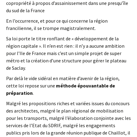
copropriété à propos d’assainissement dans une presqu’île
du sud de la France
En l’occurrence, et pour ce qui concerne la région
francilienne, il se trompe magistralement.
Sa loi porte le titre ronflant de « développement de la
région capitale ». Il n’en est rien : il n’y a aucune ambition
pour l’Ile de France mais c’est un simple projet de super
métro et la création d’une structure pour gérer le plateau
de Saclay.
Par delà le vide sidéral en matière d’avenir de la région,
cette loi repose sur une
méthode épouvantable de
préparation
.
Malgré les propositions riches et variées issues du concours
des architectes, malgré le plan régional de mobilisation
pour les transports, malgré l’élaboration conjointe avec les
services de l’Etat du SDRIF, malgré les engagements
publics pris lors de la grande réunion publique de Chaillot, il