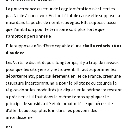
La gouvernance du cœur de l’agglomération n’est certes
pas facile à concevoir. En tout état de cause elle suppose la
mise dans la poche de nombreux egos. Elle suppose aussi
que l’ambition pour le territoire soit plus forte que
l’ambition personnelle.
Elle suppose enfin d’être capable d’une
réelle créativité et
d’audace
.
Les Verts le disent depuis longtemps, il y a trop de niveaux
pour que les citoyens s’y retrouvent. Il faut supprimer les
départements, particulièrement en Ile de France, créer une
structure intercommunale pour le pilotage du cœur de la
région dont les modalités juridiques et le périmètre restent
à préciser, et il faut dans le même temps appliquer le
principe de subsidiarité et de proximité ce qui nécessite
d’aller beaucoup plus loin dans les pouvoirs des
arrondisseme
nts.