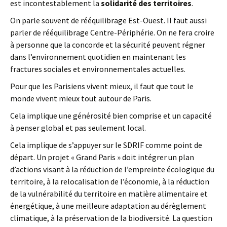
est incontestablement la
solidarité des territoires
.
On parle souvent de rééquilibrage Est-Ouest. Il faut aussi
parler de rééquilibrage Centre-Périphérie. On ne fera croire
à personne que la concorde et la sécurité peuvent régner
dans l’environnement quotidien en maintenant les
fractures sociales et environnementales actuelles.
Pour que les Parisiens vivent mieux, il faut que tout le
monde vivent mieux tout autour de Paris.
Cela implique une générosité bien comprise et un capacité
à penser global et pas seulement local.
Cela implique de s’appuyer sur le SDRIF comme point de
départ. Un projet « Grand Paris » doit intégrer un plan
d’actions visant à la réduction de l’empreinte écologique du
territoire, à la relocalisation de l’économie, à la réduction
de la vulnérabilité du territoire en matière alimentaire et
énergétique, à une meilleure adaptation au dérèglement
climatique, à la préservation de la biodiversité. La question