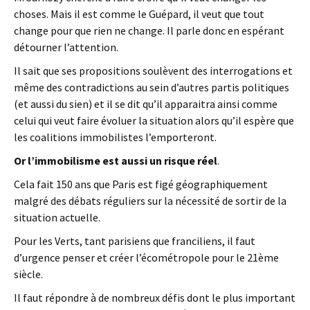
choses. Mais il est comme le Guépard, il veut que tout
change pour que rien ne change. Il parle donc en espérant
détourner l’attention.
Il sait que ses propositions soulèvent des interrogations et
même des contradictions au sein d’autres partis politiques
(et aussi du sien) et il se dit qu’il apparaitra ainsi comme
celui qui veut faire évoluer la situation alors qu’il espère que
les coalitions immobilistes l’emporteront.
Or l’immobilisme est aussi un risque réel
.
Cela fait 150 ans que Paris est figé géographiquement
malgré des débats réguliers sur la nécessité de sortir de la
situation actuelle.
Pour les Verts, tant parisiens que franciliens, il faut
d’urgence penser et créer l’écométropole pour le 21ème
siècle.
Il faut répondre à de nombreux défis dont le plus important