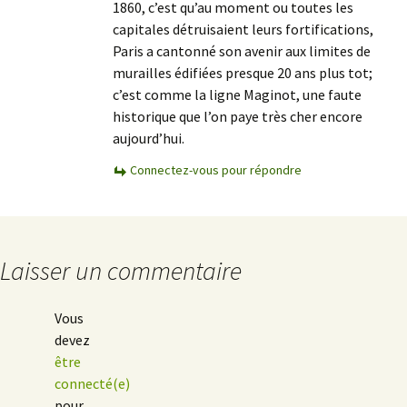
1860, c’est qu’au moment ou toutes les
capitales détruisaient leurs fortifications,
Paris a cantonné son avenir aux limites de
murailles édifiées presque 20 ans plus tot;
c’est comme la ligne Maginot, une faute
historique que l’on paye très cher encore
aujourd’hui.
Connectez-vous pour répondre
Laisser un commentaire
Vous
devez
être
connecté(e)
pour