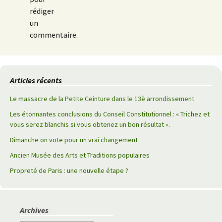
rédiger
un
commentaire.
Articles récents
Le massacre de la Petite Ceinture dans le 13è arrondissement
Les étonnantes conclusions du Conseil Constitutionnel : « Trichez et
vous serez blanchis si vous obtenez un bon résultat ».
Dimanche on vote pour un vrai changement
Ancien Musée des Arts et Traditions populaires
Propreté de Paris : une nouvelle étape ?
Archives