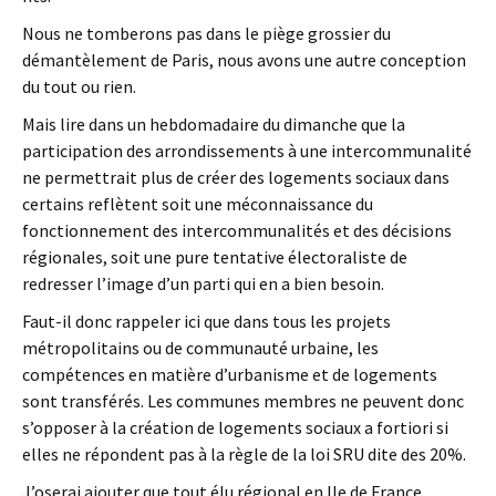
Nous ne tomberons pas dans le piège grossier du
démantèlement de Paris, nous avons une autre conception
du tout ou rien.
Mais lire dans un hebdomadaire du dimanche que la
participation des arrondissements à une intercommunalité
ne permettrait plus de créer des logements sociaux dans
certains reflètent soit une méconnaissance du
fonctionnement des intercommunalités et des décisions
régionales, soit une pure tentative électoraliste de
redresser l’image d’un parti qui en a bien besoin.
Faut-il donc rappeler ici que dans tous les projets
métropolitains ou de communauté urbaine, les
compétences en matière d’urbanisme et de logements
sont transférés. Les communes membres ne peuvent donc
s’opposer à la création de logements sociaux a fortiori si
elles ne répondent pas à la règle de la loi SRU dite des 20%.
J’oserai ajouter que tout élu régional en Ile de France