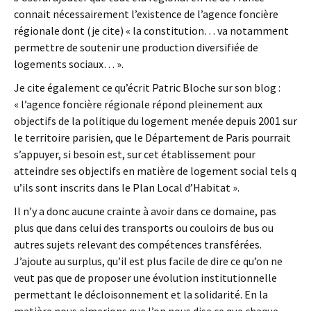
connait nécessairement l’existence de l’agence foncière
régionale dont (je cite) « la constitution… va notamment
permettre de soutenir une production diversifiée de
logements sociaux… ».
Je cite également ce qu’écrit Patric Bloche sur son blog :
« l’agence foncière régionale répond pleinement aux
objectifs de la politique du logement menée depuis 2001 sur
le territoire parisien, que le Département de Paris pourrait
s’appuyer, si besoin est, sur cet établissement pour
atteindre ses objectifs en matière de logement social tels q
u’ils sont inscrits dans le Plan Local d’Habitat ».
Il n’y a donc aucune crainte à avoir dans ce domaine, pas
plus que dans celui des transports ou couloirs de bus ou
autres sujets relevant des compétences transférées.
J’ajoute au surplus, qu’il est plus facile de dire ce qu’on ne
veut pas que de proposer une évolution institutionnelle
permettant le décloisonnement et la solidarité. En la