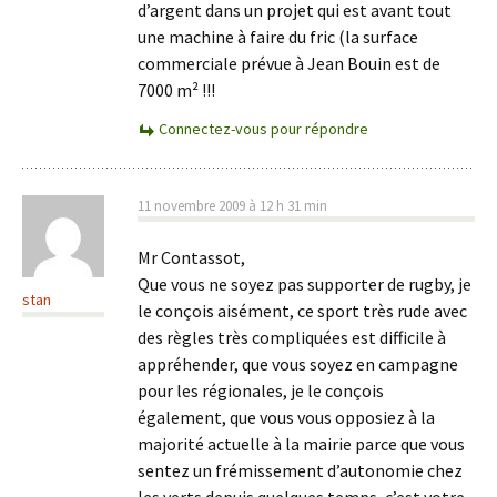
d’argent dans un projet qui est avant tout
une machine à faire du fric (la surface
commerciale prévue à Jean Bouin est de
7000 m² !!!
Connectez-vous pour répondre
11 novembre 2009 à 12 h 31 min
Mr Contassot,
Que vous ne soyez pas supporter de rugby, je
stan
le conçois aisément, ce sport très rude avec
des règles très compliquées est difficile à
appréhender, que vous soyez en campagne
pour les régionales, je le conçois
également, que vous vous opposiez à la
majorité actuelle à la mairie parce que vous
sentez un frémissement d’autonomie chez