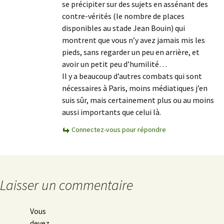
se précipiter sur des sujets en assénant des
contre-vérités (le nombre de places
disponibles au stade Jean Bouin) qui
montrent que vous n’y avez jamais mis les
pieds, sans regarder un peu en arrière, et
avoir un petit peu d’humilité…
Il y a beaucoup d’autres combats qui sont
nécessaires à Paris, moins médiatiques j’en
suis sûr, mais certainement plus ou au moins
aussi importants que celui là.
Connectez-vous pour répondre
Laisser un commentaire
Vous
devez