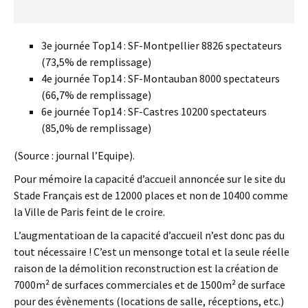
3e journée Top14 : SF-Montpellier 8826 spectateurs
(73,5% de remplissage)
4e journée Top14 : SF-Montauban 8000 spectateurs
(66,7% de remplissage)
6e journée Top14 : SF-Castres 10200 spectateurs
(85,0% de remplissage)
(Source : journal l’Equipe).
Pour mémoire la capacité d’accueil annoncée sur le site du
Stade Français est de 12000 places et non de 10400 comme
la Ville de Paris feint de le croire.
L’augmentatioan de la capacité d’accueil n’est donc pas du
tout nécessaire ! C’est un mensonge total et la seule réelle
raison de la démolition reconstruction est la création de
7000m² de surfaces commerciales et de 1500m² de surface
pour des évènements (locations de salle, réceptions, etc.)