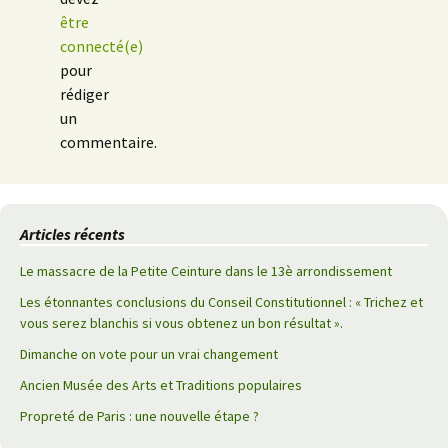
être
connecté(e)
pour
rédiger
un
commentaire.
Articles récents
Le massacre de la Petite Ceinture dans le 13è arrondissement
Les étonnantes conclusions du Conseil Constitutionnel : « Trichez et
vous serez blanchis si vous obtenez un bon résultat ».
Dimanche on vote pour un vrai changement
Ancien Musée des Arts et Traditions populaires
Propreté de Paris : une nouvelle étape ?