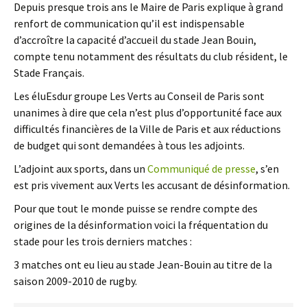
Depuis presque trois ans le Maire de Paris explique à grand
renfort de communication qu’il est indispensable
d’accroître la capacité d’accueil du stade Jean Bouin,
compte tenu notamment des résultats du club résident, le
Stade Français.
Les éluEsdur groupe Les Verts au Conseil de Paris sont
unanimes à dire que cela n’est plus d’opportunité face aux
difficultés financières de la Ville de Paris et aux réductions
de budget qui sont demandées à tous les adjoints.
L’adjoint aux sports, dans un
Communiqué de presse
, s’en
est pris vivement aux Verts les accusant de désinformation.
Pour que tout le monde puisse se rendre compte des
origines de la désinformation voici la fréquentation du
stade pour les trois derniers matches :
3 matches ont eu lieu au stade Jean-Bouin au titre de la
saison 2009-2010 de rugby.