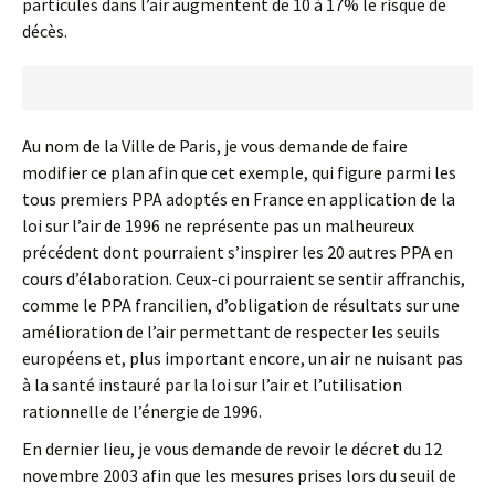
particules dans l’air augmentent de 10 à 17% le risque de
décès.
Au nom de la Ville de Paris, je vous demande de faire
modifier ce plan afin que cet exemple, qui figure parmi les
tous premiers PPA adoptés en France en application de la
loi sur l’air de 1996 ne représente pas un malheureux
précédent dont pourraient s’inspirer les 20 autres PPA en
cours d’élaboration. Ceux-ci pourraient se sentir affranchis,
comme le PPA francilien, d’obligation de résultats sur une
amélioration de l’air permettant de respecter les seuils
européens et, plus important encore, un air ne nuisant pas
à la santé instauré par la loi sur l’air et l’utilisation
rationnelle de l’énergie de 1996.
En dernier lieu, je vous demande de revoir le décret du 12
novembre 2003 afin que les mesures prises lors du seuil de