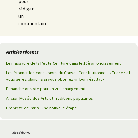
pour
rédiger
un
commentaire.
Articles récents
Le massacre de la Petite Ceinture dans le 13è arrondissement
Les étonnantes conclusions du Conseil Constitutionnel : « Trichez et
vous serez blanchis si vous obtenez un bon résultat ».
Dimanche on vote pour un vrai changement
Ancien Musée des Arts et Traditions populaires
Propreté de Paris : une nouvelle étape ?
Archives