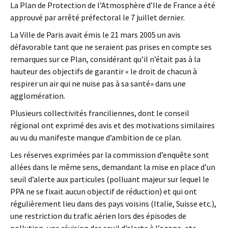
La Plan de Protection de l’Atmosphère d’Ile de France a été
approuvé par arrêté préfectoral le 7 juillet dernier.
La Ville de Paris avait émis le 21 mars 2005 un avis
défavorable tant que ne seraient pas prises en compte ses
remarques sur ce Plan, considérant qu’il n’était pas à la
hauteur des objectifs de garantir « le droit de chacun à
respirer un air qui ne nuise pas à sa santé» dans une
agglomération.
Plusieurs collectivités franciliennes, dont le conseil
régional ont exprimé des avis et des motivations similaires
au vu du manifeste manque d’ambition de ce plan.
Les réserves exprimées par la commission d’enquête sont
allées dans le même sens, demandant la mise en place d’un
seuil d’alerte aux particules (polluant majeur sur lequel le
PPA ne se fixait aucun objectif de réduction) et qui ont
régulièrement lieu dans des pays voisins (Italie, Suisse etc.),
une restriction du trafic aérien lors des épisodes de