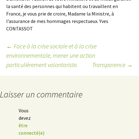
la santé des personnes qui habitent ou travaillent en
France, je vous prie de croire, Madame la Ministre, à
l’assurance de mes hommages respectueux. Yves
CONTASSOT
←
Face à la crise sociale et à la crise
environnementale, mener une action
Navigation
particulièrement volontariste.
Transparence
→
des
articles
Laisser un commentaire
Vous
devez
être
connecté(e)