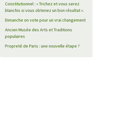
Constitutionnel : « Trichez et vous serez
blanchis si vous obtenez un bon résultat ».
Dimanche on vote pour un vrai changement
Ancien Musée des Arts et Traditions
populaires
Propreté de Paris : une nouvelle étape ?