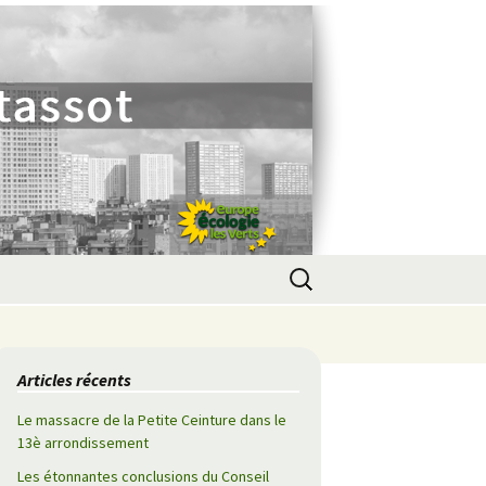
Rechercher :
Articles récents
Le massacre de la Petite Ceinture dans le
13è arrondissement
Les étonnantes conclusions du Conseil