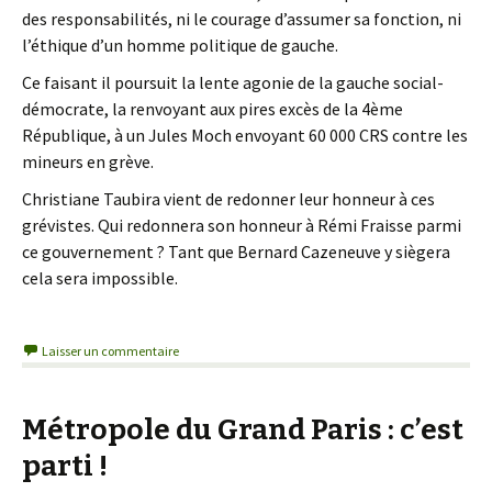
des responsabilités, ni le courage d’assumer sa fonction, ni
l’éthique d’un homme politique de gauche.
Ce faisant il poursuit la lente agonie de la gauche social-
démocrate, la renvoyant aux pires excès de la 4ème
République, à un Jules Moch envoyant 60 000 CRS contre les
mineurs en grève.
Christiane Taubira vient de redonner leur honneur à ces
grévistes. Qui redonnera son honneur à Rémi Fraisse parmi
ce gouvernement ? Tant que Bernard Cazeneuve y siègera
cela sera impossible.
Laisser un commentaire
Métropole du Grand Paris : c’est
parti !