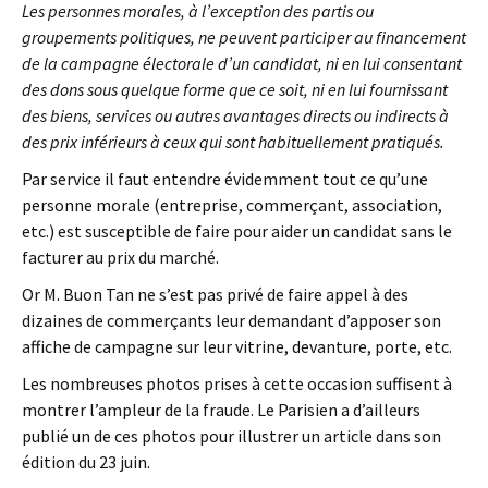
Les personnes morales, à l’exception des partis ou
groupements politiques, ne peuvent participer au financement
de la campagne électorale d’un candidat, ni en lui consentant
des dons sous quelque forme que ce soit, ni en lui fournissant
des biens, services ou autres avantages directs ou indirects à
des prix inférieurs à ceux qui sont habituellement pratiqués.
Par service il faut entendre évidemment tout ce qu’une
personne morale (entreprise, commerçant, association,
etc.) est susceptible de faire pour aider un candidat sans le
facturer au prix du marché.
Or M. Buon Tan ne s’est pas privé de faire appel à des
dizaines de commerçants leur demandant d’apposer son
affiche de campagne sur leur vitrine, devanture, porte, etc.
Les nombreuses photos prises à cette occasion suffisent à
montrer l’ampleur de la fraude. Le Parisien a d’ailleurs
publié un de ces photos pour illustrer un article dans son
édition du 23 juin.