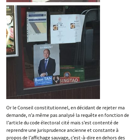
Or le Conseil constitutionnel, en décidant de rejeter ma
demande, n’a même pas analysé la requête en fonction de
l’article du code électoral cité mais s’est contenté de
reprendre une jurisprudence ancienne et constante à
propos de l’affichage sauvage, c’est-à-dire en dehors des