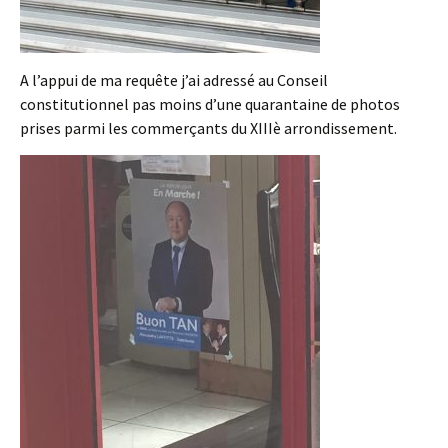
A l’appui de ma requête j’ai adressé au Conseil
constitutionnel pas moins d’une quarantaine de photos
prises parmi les commerçants du XIIIè arrondissement.