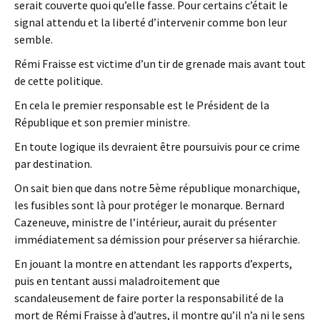
serait couverte quoi qu’elle fasse. Pour certains c’était le
signal attendu et la liberté d’intervenir comme bon leur
semble.
Rémi Fraisse est victime d’un tir de grenade mais avant tout
de cette politique.
En cela le premier responsable est le Président de la
République et son premier ministre.
En toute logique ils devraient être poursuivis pour ce crime
par destination.
On sait bien que dans notre 5ème république monarchique,
les fusibles sont là pour protéger le monarque. Bernard
Cazeneuve, ministre de l’intérieur, aurait du présenter
immédiatement sa démission pour préserver sa hiérarchie.
En jouant la montre en attendant les rapports d’experts,
puis en tentant aussi maladroitement que
scandaleusement de faire porter la responsabilité de la
mort de Rémi Fraisse à d’autres, il montre qu’il n’a ni le sens