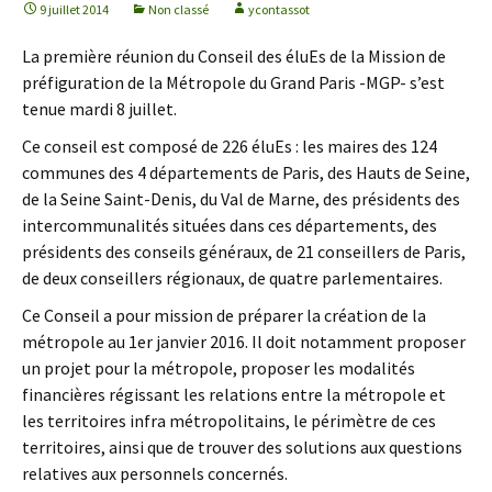
9 juillet 2014
Non classé
ycontassot
La première réunion du Conseil des éluEs de la Mission de
préfiguration de la Métropole du Grand Paris -MGP- s’est
tenue mardi 8 juillet.
Ce conseil est composé de 226 éluEs : les maires des 124
communes des 4 départements de Paris, des Hauts de Seine,
de la Seine Saint-Denis, du Val de Marne, des présidents des
intercommunalités situées dans ces départements, des
présidents des conseils généraux, de 21 conseillers de Paris,
de deux conseillers régionaux, de quatre parlementaires.
Ce Conseil a pour mission de préparer la création de la
métropole au 1er janvier 2016. Il doit notamment proposer
un projet pour la métropole, proposer les modalités
financières régissant les relations entre la métropole et
les territoires infra métropolitains, le périmètre de ces
territoires, ainsi que de trouver des solutions aux questions
relatives aux personnels concernés.