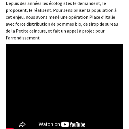
Depuis des années les écologistes le demandent, le
proposent, le réalisent. Pour sensibiliser la population à
cet enjeu, nous avons mené une opération Place d’Italie
avec force distribution de pommes bio, de sirop de sureau
de la Petite ceinture, et fait un appel à projet pour
l’arrondissement.