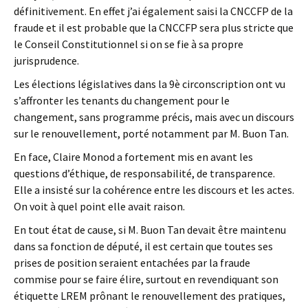
définitivement. En effet j’ai également saisi la CNCCFP de la
fraude et il est probable que la CNCCFP sera plus stricte que
le Conseil Constitutionnel si on se fie à sa propre
jurisprudence.
Les élections législatives dans la 9è circonscription ont vu
s’affronter les tenants du changement pour le
changement, sans programme précis, mais avec un discours
sur le renouvellement, porté notamment par M. Buon Tan.
En face, Claire Monod a fortement mis en avant les
questions d’éthique, de responsabilité, de transparence.
Elle a insisté sur la cohérence entre les discours et les actes.
On voit à quel point elle avait raison.
En tout état de cause, si M. Buon Tan devait être maintenu
dans sa fonction de député, il est certain que toutes ses
prises de position seraient entachées par la fraude
commise pour se faire élire, surtout en revendiquant son
étiquette LREM prônant le renouvellement des pratiques,