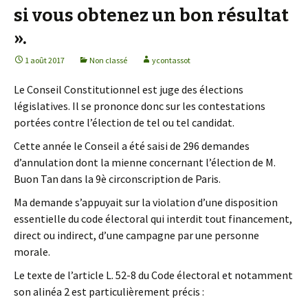
si vous obtenez un bon résultat
».
1 août 2017
Non classé
ycontassot
Le Conseil Constitutionnel est juge des élections
législatives. Il se prononce donc sur les contestations
portées contre l’élection de tel ou tel candidat.
Cette année le Conseil a été saisi de 296 demandes
d’annulation dont la mienne concernant l’élection de M.
Buon Tan dans la 9è circonscription de Paris.
Ma demande s’appuyait sur la violation d’une disposition
essentielle du code électoral qui interdit tout financement,
direct ou indirect, d’une campagne par une personne
morale.
Le texte de l’article L. 52-8 du Code électoral et notamment
son alinéa 2 est particulièrement précis :