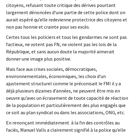
citoyens, refusant toute critique des dérives pourtant
largement dénoncées d’une partie de cette police dont on
aurait espéré qu’elle redevienne protectrice des citoyens et
non pas honnie et crainte pour ses excès.
Certes tous les policiers et tous les gendarmes ne sont pas
factieux, ne votent pas FN, ne violent pas les lois de la
République, et sans aucun doute la majorité aimerait
donner une image plus positive.
Mais face aux crises sociales, démocratiques,
environnementales, économiques, les choix d’un
ajustement structurel comme le préconisait le FMI il y a
déjà plusieurs dizaines d’années, ne peuvent être mis en
oeuvre qu’avec un écrasement de toute capacité de réaction
de la population et particulièrement des plus engagés que
ce soit au plan syndical ou dans les associations, ONG, etc.
En renonçant immédiatement à la fin des contrôles au
faciès, Manuel Valls a clairement signifié à la police qu’elle