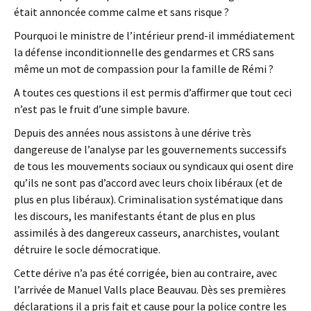
était annoncée comme calme et sans risque ?
Pourquoi le ministre de l’intérieur prend-il immédiatement
la défense inconditionnelle des gendarmes et CRS sans
même un mot de compassion pour la famille de Rémi ?
A toutes ces questions il est permis d’affirmer que tout ceci
n’est pas le fruit d’une simple bavure.
Depuis des années nous assistons à une dérive très
dangereuse de l’analyse par les gouvernements successifs
de tous les mouvements sociaux ou syndicaux qui osent dire
qu’ils ne sont pas d’accord avec leurs choix libéraux (et de
plus en plus libéraux). Criminalisation systématique dans
les discours, les manifestants étant de plus en plus
assimilés à des dangereux casseurs, anarchistes, voulant
détruire le socle démocratique.
Cette dérive n’a pas été corrigée, bien au contraire, avec
l’arrivée de Manuel Valls place Beauvau. Dès ses premières
déclarations il a pris fait et cause pour la police contre les