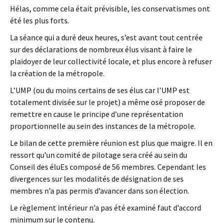
Hélas, comme cela était prévisible, les conservatismes ont
été les plus forts.
La séance qui a duré deux heures, s’est avant tout centrée
sur des déclarations de nombreux élus visant à faire le
plaidoyer de leur collectivité locale, et plus encore à refuser
la création de la métropole.
L’UMP (ou du moins certains de ses élus car l’UMP est
totalement divisée sur le projet) a même osé proposer de
remettre en cause le principe d’une représentation
proportionnelle au sein des instances de la métropole.
Le bilan de cette première réunion est plus que maigre. Il en
ressort qu’un comité de pilotage sera créé au sein du
Conseil des éluEs composé de 56 membres. Cependant les
divergences sur les modalités de désignation de ses
membres n’a pas permis d’avancer dans son élection.
Le règlement intérieur n’a pas été examiné faut d’accord
minimum sur le contenu.