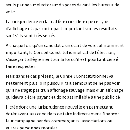
seuls panneaux électoraux disposés devant les bureaux de
vote.
La jurisprudence en la matière considère que ce type
d’affichage n’a pas un impact important sur les résultats
sauf s’ils sont très serrés.
A chaque fois qu’un candidat a un écart de voix suffisamment
important, le Conseil Constitutionnel valide l’élection,
s’asseyant allègrement sur la loi qu’il est pourtant censé
faire respecter.
Mais dans le cas présent, le Conseil Constitutionnel va
nettement plus loin puisqu’il fait semblant de ne pas voir
qu’il ne s’agit pas d’un affichage sauvage mais d’un affichage
qui devrait être payant et donc assimilable à une publicité.
Il crée donc une jurisprudence nouvelle en permettant
dorénavant aux candidats de faire indirectement financer
leur campagne par des commerçants, associations ou
autres personnes morales.