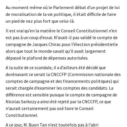
Au moment même où le Parlement débat d’un projet de loi
de moralisation de la vie politique, il était difficile de faire
un pied de nez plus fort que celui-là.
Il est vrai qu’en la matière le Conseil Constitutionnel n’en
est pas à un coup d’essai. N’avait-il pas validé le compte de
campagne de Jacques Chirac pour l’élection présidentielle
alors que tout le monde savait qu’il avait largement
dépassé le plafond de dépenses autorisées.
A la suite de ce scandale, il a d’ailleurs été décidé que
dorénavant ce serait la CNCCFP (Commission nationale des
comptes de campagne et des financements politiques) qui
serait chargée d’examiner les comptes des candidats. La
différence est sensible puisque le compte de campagne de
Nicolas Sarkozy a ainsi été rejeté par la CNCCFP, ce que
n’aurait certainement pas osé faire le Conseil
Constitutionnel.
A ce jour, M. Buon Tan n’est toutefois pas à l’abri