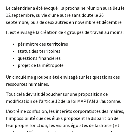
Le calendrier a été évoqué : la prochaine réunion aura lieu le
12 septembre, suivie d’une autre sans doute le 26
septembre, puis de deux autres en novembre et décembre.
Il est envisagé la création de 4 groupes de travail au moins :
périmètre des territoires
statut des territoires
questions financières
projet de la métropole
Un cinquième groupe a été envisagé sur les questions des
ressources humaines.
Tout cela devrait déboucher sur une proposition de
modification de l’article 12 de la loi MAPTAM à l’automne.
L’extrême confusion, les intérêts corporatistes des maires,
l’impossibilité que des éluEs proposent la disparition de
leur propre fonction, les visions égoïstes de la droite ( et