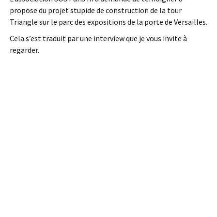
propose du projet stupide de construction de la tour
Triangle sur le parc des expositions de la porte de Versailles.
Cela s’est traduit par une interview que je vous invite à
regarder.