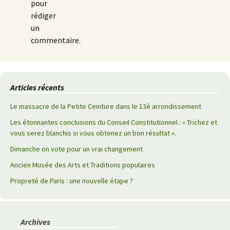
pour
rédiger
un
commentaire.
Articles récents
Le massacre de la Petite Ceinture dans le 13è arrondissement
Les étonnantes conclusions du Conseil Constitutionnel : « Trichez et
vous serez blanchis si vous obtenez un bon résultat ».
Dimanche on vote pour un vrai changement
Ancien Musée des Arts et Traditions populaires
Propreté de Paris : une nouvelle étape ?
Archives