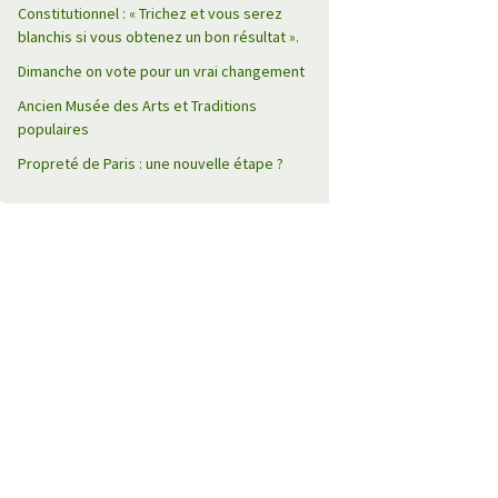
Constitutionnel : « Trichez et vous serez
blanchis si vous obtenez un bon résultat ».
Dimanche on vote pour un vrai changement
Ancien Musée des Arts et Traditions
populaires
Propreté de Paris : une nouvelle étape ?