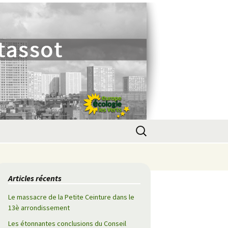
Rechercher :
Articles récents
Le massacre de la Petite Ceinture dans le
13è arrondissement
Les étonnantes conclusions du Conseil